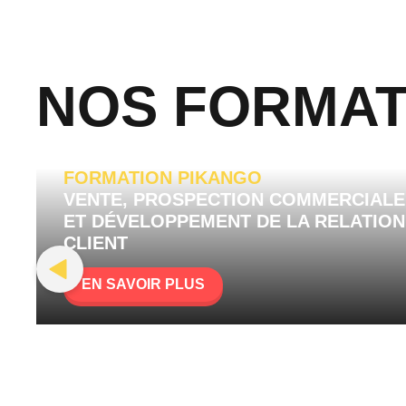
NOS FORMAT
FORMATION PIKANGO
VENTE, PROSPECTION COMMERCIALE
ET DÉVELOPPEMENT DE LA RELATION
CLIENT
EN SAVOIR PLUS