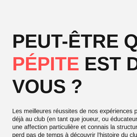
PEUT-ÊTRE 
PÉPITE
EST 
VOUS ?
Les meilleures réussites de nos expériences p
déjà au club (en tant que joueur, ou éducateu
une affection particulière et connais la structu
perd pas de temps à découvrir l’histoire du clu