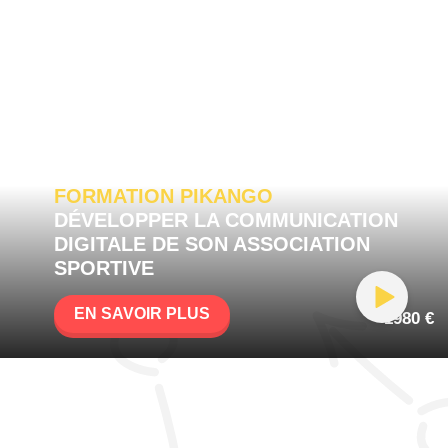
FORMATION PIKANGO
DÉVELOPPER LA COMMUNICATION
DIGITALE DE SON ASSOCIATION
SPORTIVE
EN SAVOIR PLUS
1980 €