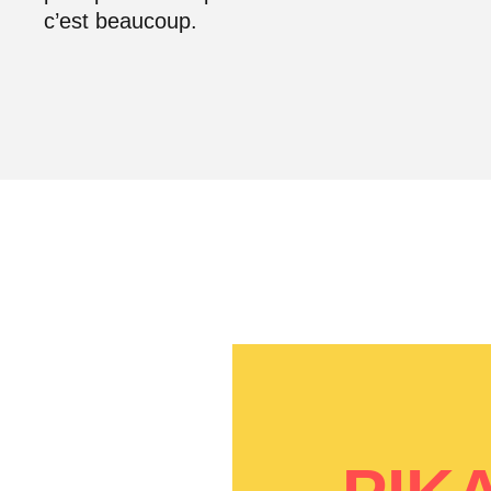
c’est beaucoup.