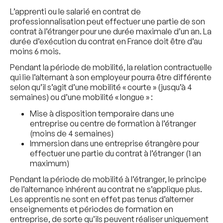
L’apprenti ou le salarié en contrat de
professionnalisation peut effectuer une partie de son
contrat à l’étranger pour une durée maximale d’un an. La
durée d’exécution du contrat en France doit être d’au
moins 6 mois.
Pendant la période de mobilité, la relation contractuelle
qui lie l’alternant à son employeur pourra être différente
selon qu’il s’agit d’une mobilité « courte » (jusqu’à 4
semaines) ou d’une mobilité « longue » :
Mise à disposition temporaire dans une
entreprise ou centre de formation à l’étranger
(moins de 4 semaines)
Immersion dans une entreprise étrangère pour
effectuer une partie du contrat à l’étranger (1 an
maximum)
Pendant la période de mobilité à l’étranger, le principe
de l’alternance inhérent au contrat ne s’applique plus.
Les apprentis ne sont en effet pas tenus d’alterner
enseignements et périodes de formation en
entreprise, de sorte qu’ils peuvent réaliser uniquement