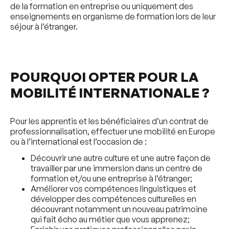
de la formation en entreprise ou uniquement des
enseignements en organisme de formation lors de leur
séjour à l’étranger.
POURQUOI OPTER POUR LA
MOBILITÉ INTERNATIONALE ?
Pour les apprentis et les bénéficiaires d’un contrat de
professionnalisation, effectuer une mobilité en Europe
ou à l’international est l’occasion de :
Découvrir une autre culture et une autre façon de
travailler par une immersion dans un centre de
formation et/ou une entreprise à l’étranger;
Améliorer vos compétences linguistiques et
développer des compétences culturelles en
découvrant notamment un nouveau patrimoine
qui fait écho au métier que vous apprenez;