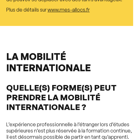
Plus de détails sur
www.mes-allocs.fr
LA MOBILITÉ
INTERNATIONALE
QUELLE(S) FORME(S) PEUT
PRENDRE LA MOBILITÉ
INTERNATIONALE ?
L’expérience professionnelle à l’étranger lors d’études
supérieures n’est plus réservée à la formation continue,
il est désormais possible de partir en tant qu’apprenti.