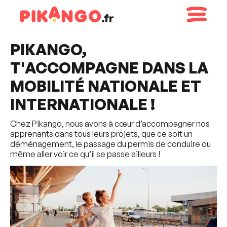
Panneau de gestion des cookies
PIKANGO,
T'ACCOMPAGNE DANS LA
MOBILITÉ NATIONALE ET
INTERNATIONALE !
Chez Pikango, nous avons à cœur d’accompagner nos
apprenants dans tous leurs projets, que ce soit un
déménagement, le passage du permis de conduire ou
même aller voir ce qu’il se passe ailleurs !