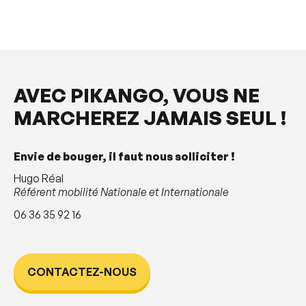
AVEC PIKANGO, VOUS NE
MARCHEREZ JAMAIS SEUL !
Envie de bouger, il faut nous solliciter !
Hugo Réal
Référent mobilité Nationale et Internationale
06 36 35 92 16
CONTACTEZ-NOUS