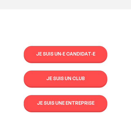
JE SUIS UN·E CANDIDAT·E
JE SUIS UN CLUB
JE SUIS UNE ENTREPRISE