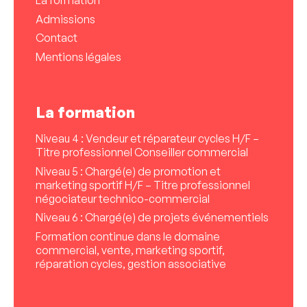
La formation
Admissions
Contact
Mentions légales
La formation
Niveau 4 : Vendeur et réparateur cycles H/F –
Titre professionnel Conseiller commercial
Niveau 5 : Chargé(e) de promotion et
marketing sportif H/F – Titre professionnel
négociateur technico-commercial
Niveau 6 : Chargé(e) de projets événementiels
Formation continue dans le domaine
commercial, vente, marketing sportif,
réparation cycles, gestion associative