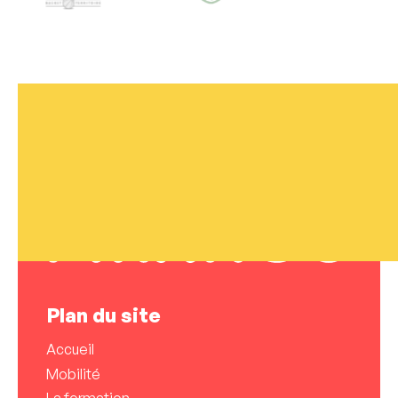
Plan du site
Accueil
Mobilité