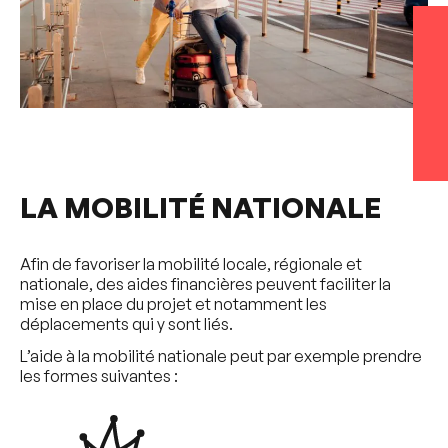
LA MOBILITÉ NATIONALE
Afin de favoriser la mobilité locale, régionale et
nationale, des aides financières peuvent faciliter la
mise en place du projet et notamment les
déplacements qui y sont liés.
L’aide à la mobilité nationale peut par exemple prendre
les formes suivantes :