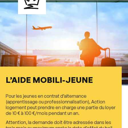
L’AIDE MOBILI-JEUNE
Pour les jeunes en contrat d’alternance
(apprentissage ou professionnalisation), Action
logement peut prendre en charge une partie du loyer
de 10 € à 100 €/mois pendant un an.
Attention, la demande doit être adressée dans les