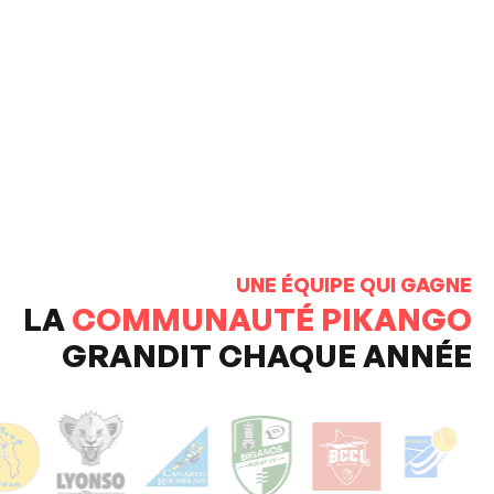
UNE ÉQUIPE QUI GAGNE
LA
COMMUNAUTÉ PIKANGO
GRANDIT CHAQUE ANNÉE