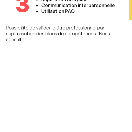
3
Communication interpersonnelle
Utilisation PAO
Possibilité de valider le titre professionnel par
capitalisation des blocs de compétences : Nous
consulter