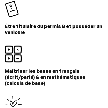
Être titulaire du permis B et posséder un
véhicule
Maîtriser les bases en français
(écrit/parlé) & en mathématiques
(calculs de base)