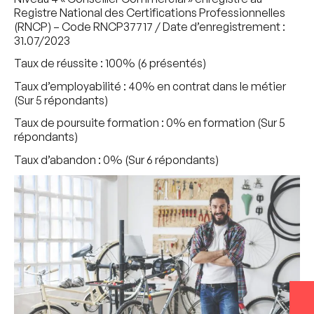
Registre National des Certifications Professionnelles
(RNCP) – Code RNCP37717 / Date d’enregistrement :
31.07/2023
Taux de réussite : 100% (6 présentés)
Taux d’employabilité : 40% en contrat dans le métier
(Sur 5 répondants)
Taux de poursuite formation : 0% en formation (Sur 5
répondants)
Taux d’abandon : 0% (Sur 6 répondants)