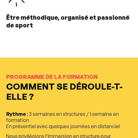
Être méthodique, organisé et passionné
de sport
PROGRAMME DE LA FORMATION
COMMENT SE DÉROULE-T-
ELLE ?
Rythme
: 3 semaines en structures / 1 semaine en
formation
En présentiel avec quelques journées en distanciel
Nous privilégions l’immersion en structure pour