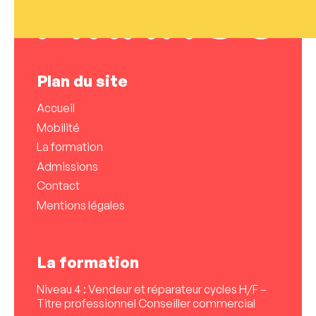
Plan du site
Accueil
Mobilité
La formation
Admissions
Contact
Mentions légales
La formation
Niveau 4 : Vendeur et réparateur cycles H/F –
Titre professionnel Conseiller commercial