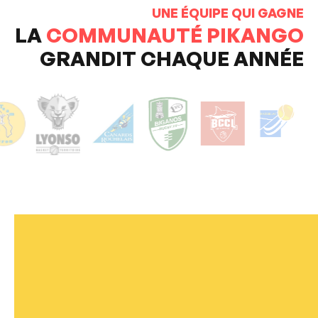
UNE ÉQUIPE QUI GAGNE
LA
COMMUNAUTÉ PIKANGO
GRANDIT CHAQUE ANNÉE