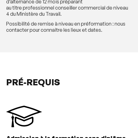
d’alternance de 12 mois préparant
au titre professionnel conseiller commercial de niveau
4 du Ministère du Travail.
Possibilité de remise à niveau en préformation : nous
contacter pour connaitre les lieux et dates.
PRÉ-REQUIS