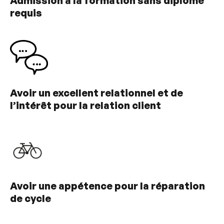
Admission à la formation sans diplôme
requis
Avoir un excellent relationnel et de
l’intérêt pour la relation client
Avoir une appétence pour la réparation
de cycle