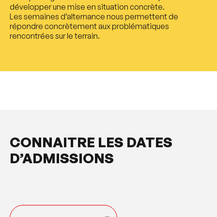
développer une mise en situation concrète.
Les semaines d’alternance nous permettent de
répondre concrètement aux problématiques
rencontrées sur le terrain.
CONNAITRE LES DATES
D’ADMISSIONS