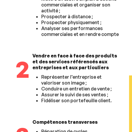
commerciales et organiser son
activité ;
Prospecter à distance ;
Prospecter physiquement ;
Analyser ses performances
commerciales et en rendre compte
Vendre en face à face des produits
2
et des services référencés aux
entreprises et aux particuliers
Représenter l’entreprise et
valoriser son image ;
Conduire un entretien de vente ;
Assurer le suivi de ses ventes ;
Fidéliser son portefeuille client.
Compétences transverses
Réparation de cycles